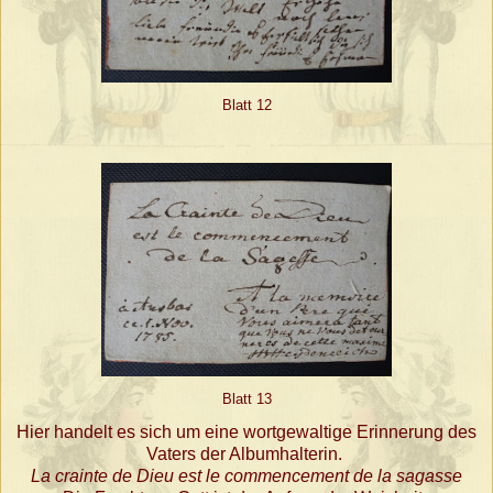
Blatt 12
Blatt 13
Hier handelt es sich um eine wortgewaltige Erinnerung des
Vaters der Albumhalterin.
La crainte de Dieu est le commencement de la sagasse