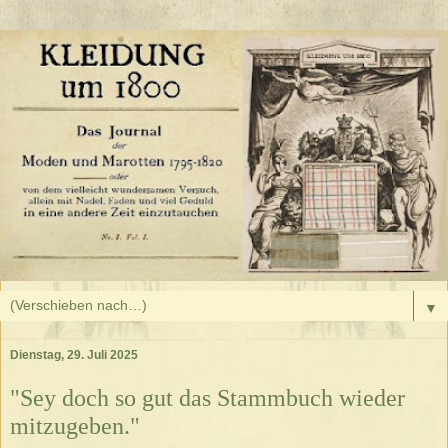
▼
Dienstag, 29. Juli 2025
"Sey doch so gut das Stammbuch wieder
mitzugeben."