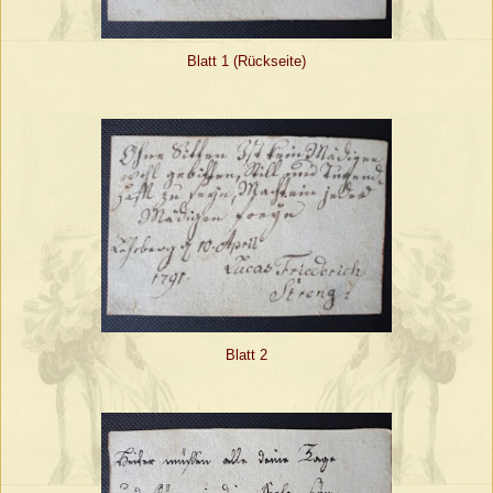
Blatt 1 (Rückseite)
Blatt 2