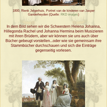
1800, Rienk Jelgerhuis, Portret van de kinderen van Jasper
Ganderheyden (Quelle:
RKD images
)
In dem Bild sehen wir die Schwestern Helena Johanna,
Hillegonda Rachel und Johanna Hermina beim Musizieren
mit ihren Brüdern, aber wir können sie uns auch über
Bücher gebeugt vorstellen...oder wie sie gemeinsam ihre
Stammbücher durchschauen und sich die Einträge
gegenseitig vorlesen.