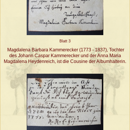
Blatt 3
Magdalena Barbara Kammerecker (1773 - 1837), Tochter
des Johann Caspar Kammerecker und der Anna Maria
Magdalena Heydenreich, ist die Cousine der Albumhalterin.