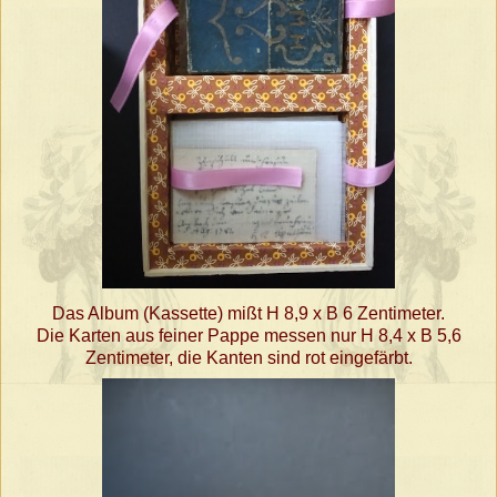
Das Album (Kassette) mißt H 8,9 x B 6 Zentimeter.
Die Karten aus feiner Pappe messen nur H 8,4 x B 5,6
Zentimeter, die Kanten sind rot eingefärbt.