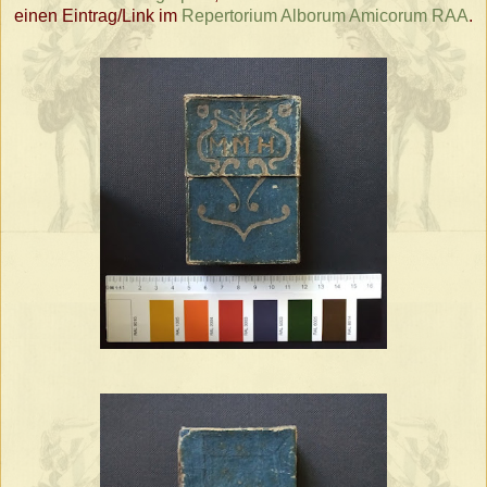
einen Eintrag/Link im
Repertorium Alborum Amicorum RAA
.