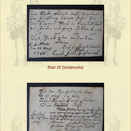
Blatt 20 (Vorderseite)