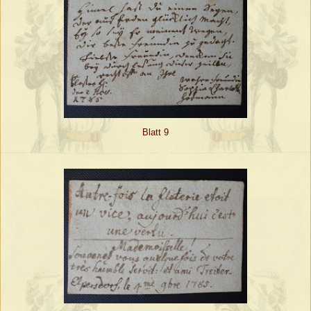
Blatt 9