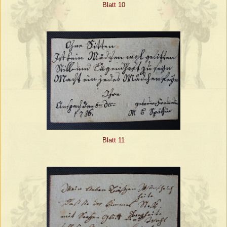
Blatt 10
Blatt 11