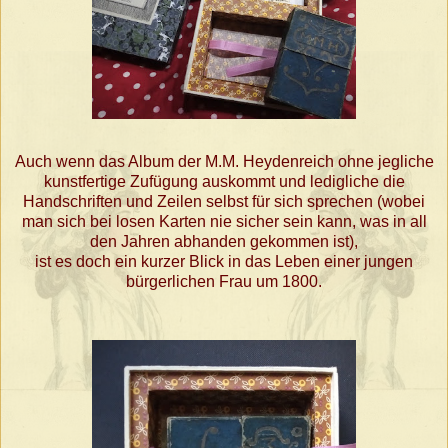
Auch wenn das Album der M.M. Heydenreich ohne jegliche
kunstfertige Zufügung auskommt und ledigliche die
Handschriften und Zeilen selbst für sich sprechen (wobei
man sich bei losen Karten nie sicher sein kann, was in all
den Jahren abhanden gekommen ist),
ist es doch ein kurzer Blick in das Leben einer jungen
bürgerlichen Frau um 1800.