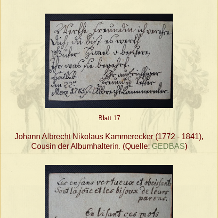
Blatt 17
Johann Albrecht Nikolaus Kammerecker (1772 - 1841),
Cousin der Albumhalterin. (Quelle:
GEDBAS
)