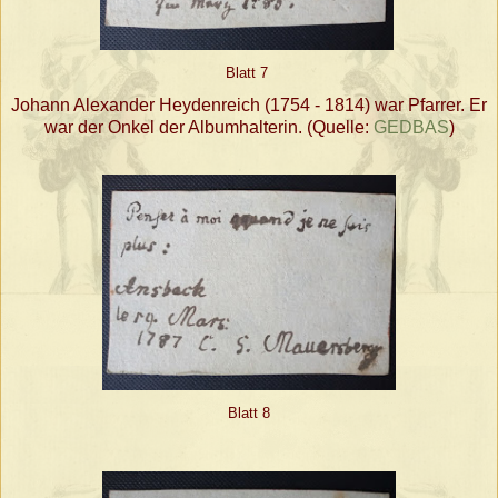
Blatt 7
Johann Alexander Heydenreich (1754 - 1814) war Pfarrer. Er
war der Onkel der Albumhalterin. (Quelle:
GEDBAS
)
Blatt 8