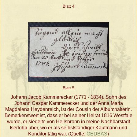
Blatt 4
Blatt 5
Johann Jacob Kammerecker (1771 - 1834), Sohn des
Johann Caspar Kammerecker und der Anna Maria
Magdalena Heydenreich, ist der Cousin der Albumhalterin.
Bemerkenswert ist, dass er bei seiner Heirat 1816 Westfale
wurde, er siedelte von Heilsbronn in meine Nachbarstadt
Iserlohn über, wo er als selbstständiger Kaufmann und
Konditor tätig war. (Quelle:
GEDBAS
)