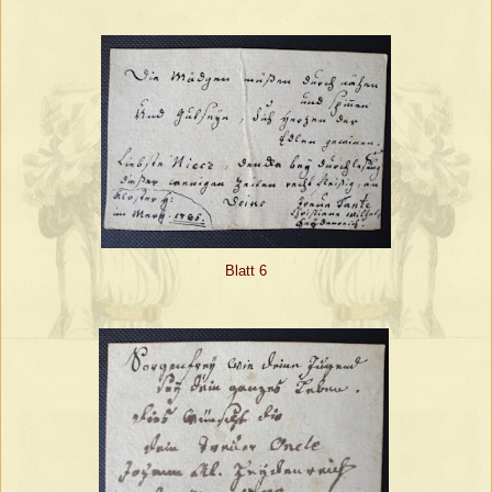
Blatt 6