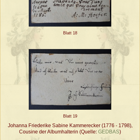
Blatt 18
Blatt 19
Johanna Friederike Sabine Kammerecker (1776 - 1798),
Cousine der Albumhalterin (Quelle:
GEDBAS
)