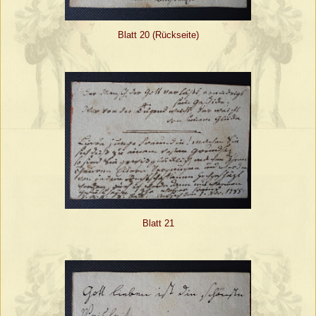
Blatt 20 (Rückseite)
Blatt 21