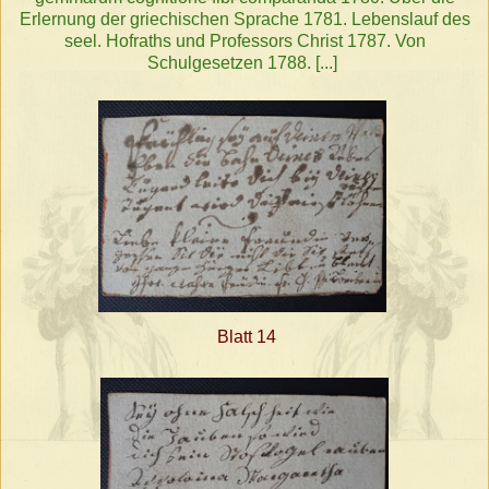
Erlernung der griechischen Sprache 1781. Lebenslauf des
seel. Hofraths und Professors Christ 1787. Von
Schulgesetzen 1788. [...]
Blatt 14