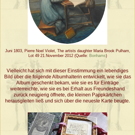
Juni 1803, Pierre Noel Violet, The artists daughter Maria Brook Pulham,
Lot 49 21.November 2012 (Quelle:
Bonhams
)
Vielleicht hat sich mit dieser Einstimmung ein lebendiges
Bild über die folgende Albumhalterin entwickelt, wie sie das
Album geschenkt bekam, wie sie es für Einträge
weiterreichte, wie sie es bei Erhalt aus Freundeshand
zurück neugierig öffnete, die kleinen Pappkärtchen
herausgleiten ließ und sich über die neueste Karte beugte.