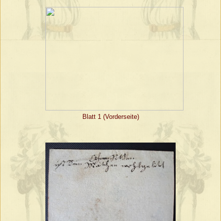
Blatt 1 (Vorderseite)