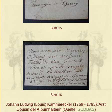
Blatt 15
Blatt 16
Johann Ludwig (Louis) Kammerecker (1769 - 1793), Arzt.
Cousin der Albumhalterin (Quelle:
GEDBAS
)