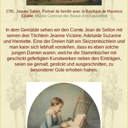
1791, Jaques Sablet, Portrait de famille avec la Basilique de Maxence
(Quelle:
Musée Cantonal des Beaux-Arts Lausanne
)
In dem Gemälde sehen wir den Comte Jean de Sellon mit
seinen drei Töchtern Jeanne Victoire, Adelaide Suzanne
und Henriette. Eine der Dreien hält ein Skizzenbüchlein und
man kann sich lebhaft vorstellen, dass es eben solche
jungen Damen waren, welche die Stammbücher mit
geschickt gefertigten Kunstwerken neben den Einträgen,
seien sie gemalt, gestickt und ausgeschnitten, zu
besonderer Güte erhoben haben.