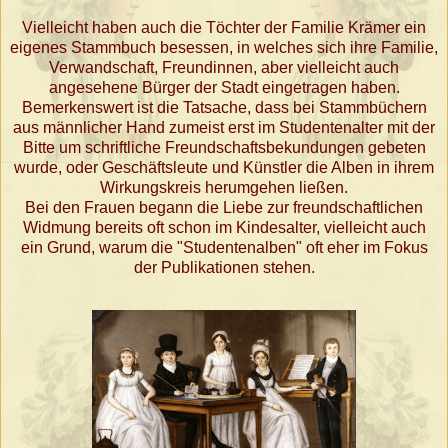
Vielleicht haben auch die Töchter der Familie Krämer ein
eigenes Stammbuch besessen, in welches sich ihre Familie,
Verwandschaft, Freundinnen, aber vielleicht auch
angesehene Bürger der Stadt eingetragen haben.
Bemerkenswert ist die Tatsache, dass bei Stammbüchern
aus männlicher Hand zumeist erst im Studentenalter mit der
Bitte um schriftliche Freundschaftsbekundungen gebeten
wurde, oder Geschäftsleute und Künstler die Alben in ihrem
Wirkungskreis herumgehen ließen.
Bei den Frauen begann die Liebe zur freundschaftlichen
Widmung bereits oft schon im Kindesalter, vielleicht auch
ein Grund, warum die "Studentenalben" oft eher im Fokus
der Publikationen stehen.