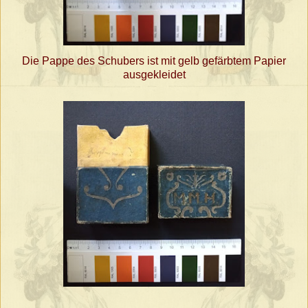
Die Pappe des Schubers ist mit gelb gefärbtem Papier
ausgekleidet