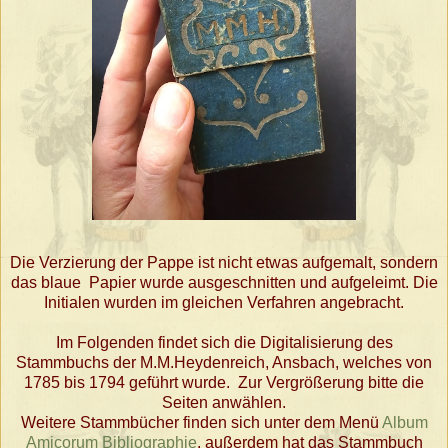
Die Verzierung der Pappe ist nicht etwas aufgemalt, sondern
das blaue Papier wurde ausgeschnitten und aufgeleimt. Die
Initialen wurden im gleichen Verfahren angebracht.
Im Folgenden findet sich die Digitalisierung des
Stammbuchs der M.M.Heydenreich, Ansbach, welches von
1785 bis 1794 geführt wurde. Zur Vergrößerung bitte die
Seiten anwählen.
Weitere Stammbücher finden sich unter dem Menü
Album
Amicorum Bibliographie
, außerdem hat das Stammbuch